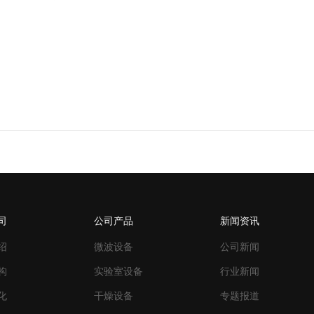
1
司
公司产品
新闻资讯
绍
微波设备
公司新闻
构
实验室设备
行业新闻
化
干燥设备
专题报道