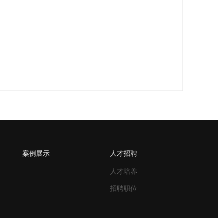
案例展示
人才招聘
人才培养
招聘职位