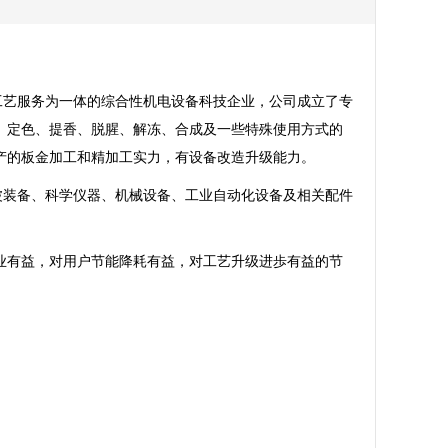
工艺服务为一体的综合性机电设备科技企业，公司成立了专
、定色、提香、脱腥、解冻、合成及一些特殊使用方式的
产的板金加工和精加工实力，有设备改造升级能力。
波装备、科学仪器、机械设备、工业自动化设备及相关配件
业有益，对用户节能降耗有益，对工艺升级进歩有益的节