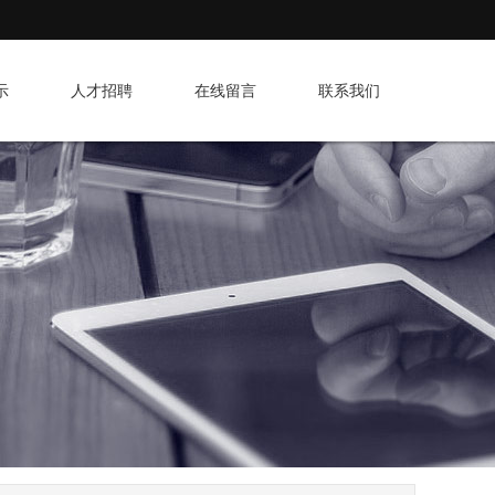
示
人才招聘
在线留言
联系我们