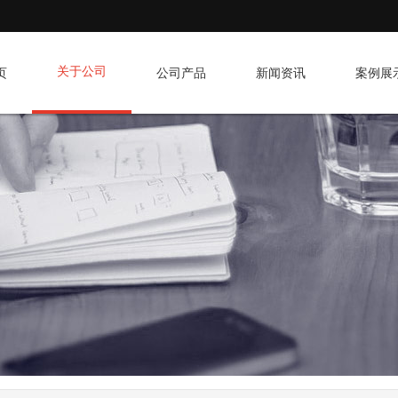
关于公司
页
公司产品
新闻资讯
案例展