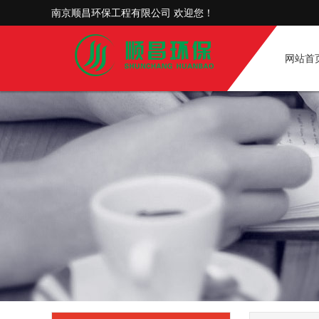
南京顺昌环保工程有限公司 欢迎您！
网站首