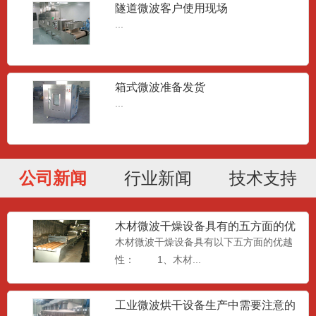
隧道微波客户使用现场
...
箱式微波准备发货
...
公司新闻
行业新闻
技术支持
木材微波干燥设备具有的五方面的优
越性
木材微波干燥设备具有以下五方面的优越
性： 1、木材...
工业微波烘干设备生产中需要注意的