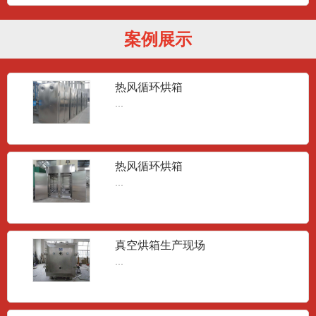
案例展示
热风循环烘箱
...
热风循环烘箱
...
真空烘箱生产现场
...