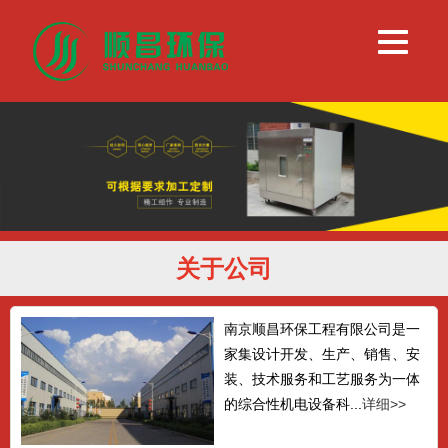
关于公司
南京顺昌环保工程有限公司是一
家集设计开发、生产、销售、安
装、技术服务和工艺服务为一体
的综合性机电设备科...
详细>>