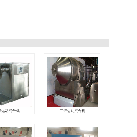
维运动混合机
二维运动混合机
运动混合机
二维运动混合机
...