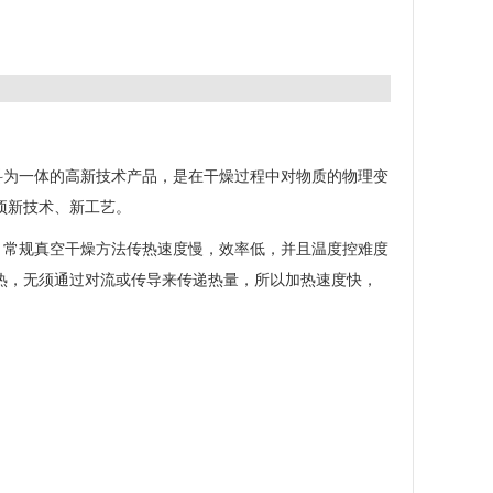
为一体的高新技术产品，是在干燥过程中对物质的物理变
项新技术、新工艺。
常规真空干燥方法传热速度慢，效率低，并且温度控难度
热，无须通过对流或传导来传递热量，所以加热速度快，