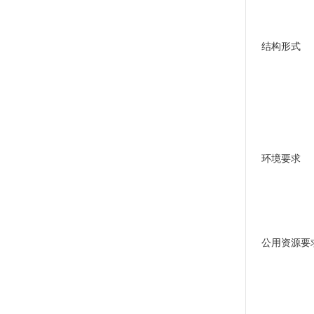
结构形式
环境要求
公用资源要