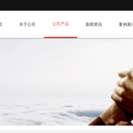
公司产品
页
关于公司
新闻资讯
案例展