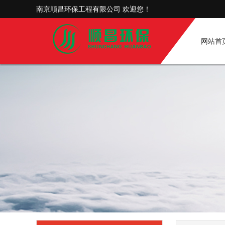
南京顺昌环保工程有限公司 欢迎您！
网站首