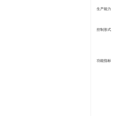
生产能力
控制形式
功能指标