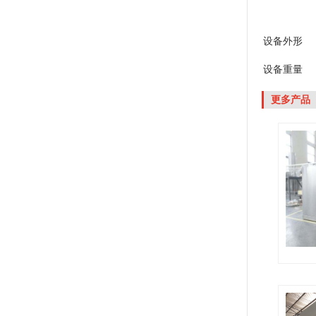
设备外形
设备重量
更多产品
...