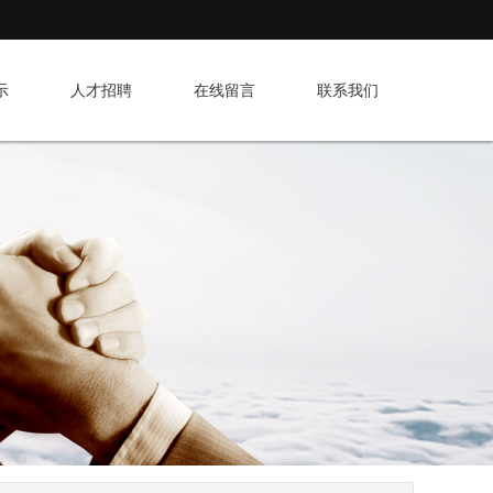
示
人才招聘
在线留言
联系我们