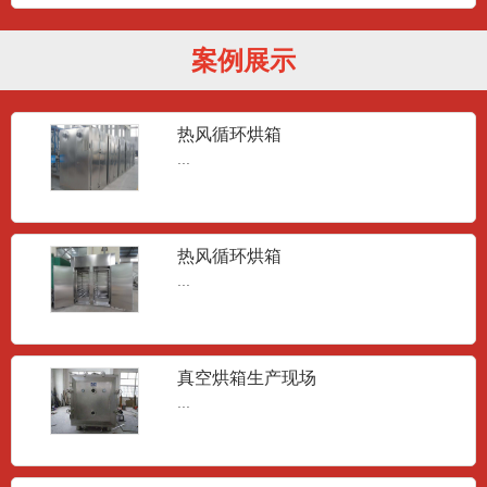
案例展示
热风循环烘箱
...
热风循环烘箱
...
真空烘箱生产现场
...