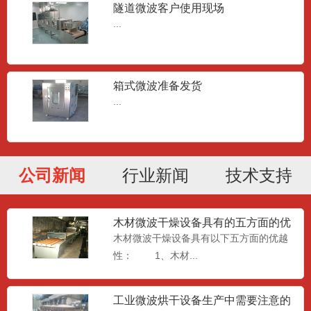
隧道微波客户使用现场
...
箱式微波准备发货
...
公司新闻
行业新闻
技术支持
木材微波干燥设备具有的五方面的优
越性
木材微波干燥设备具有以下五方面的优越
性： 1、木材...
工业微波烘干设备生产中需要注意的