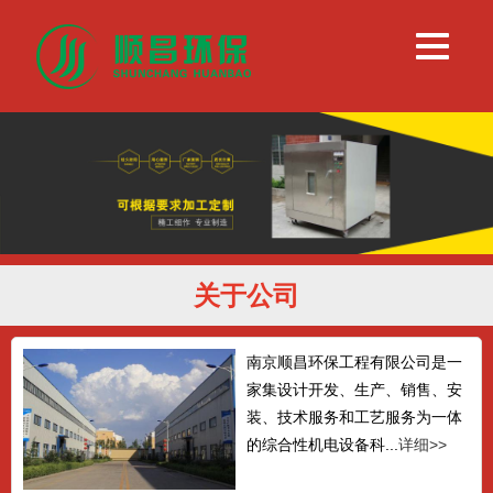
关于公司
南京顺昌环保工程有限公司是一
家集设计开发、生产、销售、安
装、技术服务和工艺服务为一体
的综合性机电设备科...
详细>>